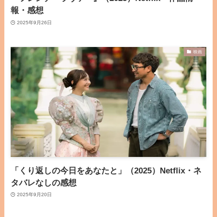
報・感想
2025年9月26日
映画
「くり返しの今日をあなたと」（2025）Netflix・ネ
タバレなしの感想
2025年9月20日