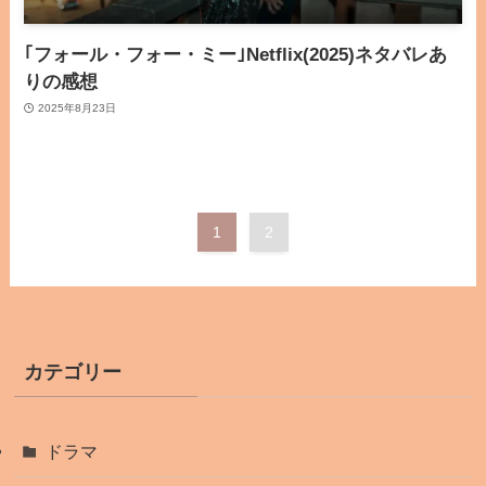
｢フォール・フォー・ミー｣Netflix(2025)ネタバレあ
りの感想
2025年8月23日
1
2
カテゴリー
ドラマ