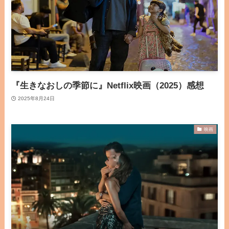
『生きなおしの季節に』Netflix映画（2025）感想
2025年8月24日
映画