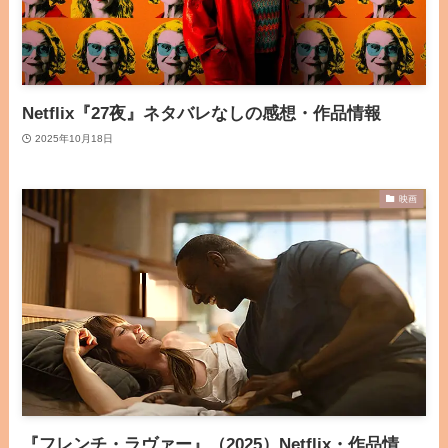
Netflix『27夜』ネタバレなしの感想・作品情報
2025年10月18日
映画
『フレンチ・ラヴァー』（2025）Netflix・作品情