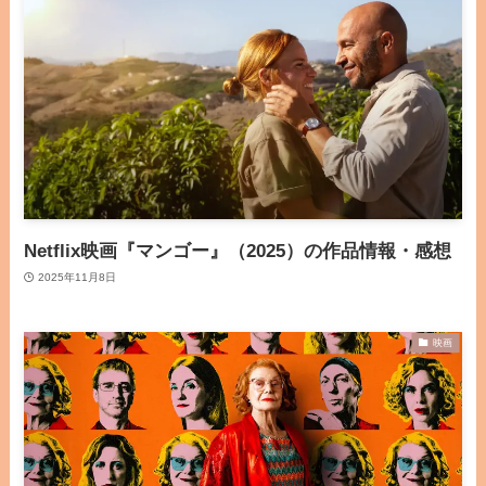
Netflix映画『マンゴー』（2025）の作品情報・感想
2025年11月8日
映画